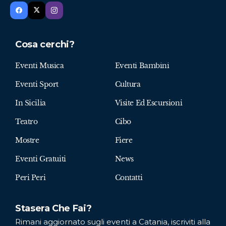
Cosa cerchi?
Eventi Musica
Eventi Bambini
Eventi Sport
Cultura
In Sicilia
Visite Ed Escursioni
Teatro
Cibo
Mostre
Fiere
Eventi Gratuiti
News
Peri Peri
Contatti
Stasera Che Fai?
Rimani aggiornato sugli eventi a Catania, iscriviti alla