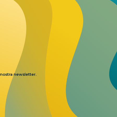
a nostra newsletter.