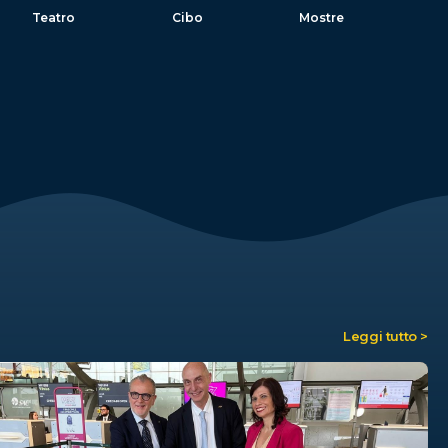
Teatro
Cibo
Mostre
Leggi tutto >