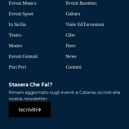
Eventi Musica
Eventi Bambini
Eventi Sport
Cultura
In Sicilia
Visite Ed Escursioni
Teatro
Cibo
Mostre
Fiere
Eventi Gratuiti
News
Peri Peri
Contatti
Stasera Che Fai?
Rimani aggiornato sugli eventi a Catania, iscriviti alla
nostra newsletter.
Iscriviti