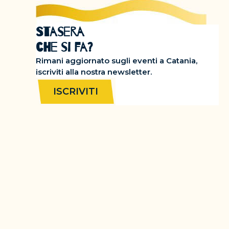
Stasera
che si fa?
Rimani aggiornato sugli eventi a Catania,
iscriviti alla nostra newsletter.
ISCRIVITI