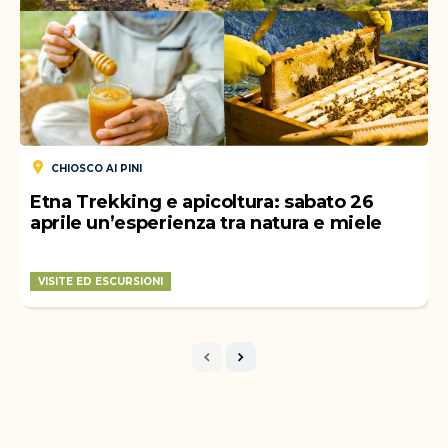
CHIOSCO AI PINI
Etna Trekking e apicoltura: sabato 26
aprile un’esperienza tra natura e miele
VISITE ED ESCURSIONI
WEEK-END