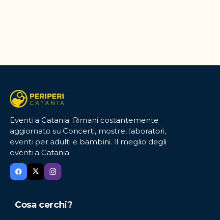
Eventi a Catania. Rimani costantemente
aggiornato su Concerti, mostre, laboratori,
eventi per adulti e bambini. Il meglio degli
eventi a Catania
Cosa cerchi?