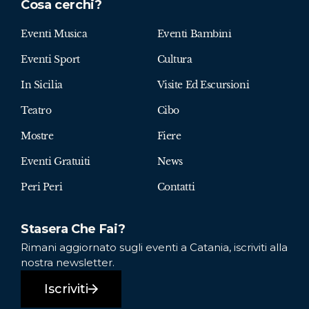
Cosa cerchi?
Eventi Musica
Eventi Bambini
Eventi Sport
Cultura
In Sicilia
Visite Ed Escursioni
Teatro
Cibo
Mostre
Fiere
Eventi Gratuiti
News
Peri Peri
Contatti
Stasera Che Fai?
Rimani aggiornato sugli eventi a Catania, iscriviti alla
nostra newsletter.
Iscriviti