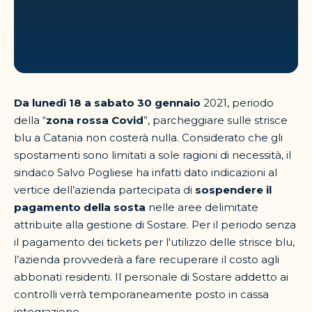
Da lunedì 18 a sabato 30 gennaio
2021, periodo
della “
zona rossa Covid
”, parcheggiare sulle strisce
blu a Catania non costerà nulla. Considerato che gli
spostamenti sono limitati a sole ragioni di necessità, il
sindaco Salvo Pogliese ha infatti dato indicazioni al
vertice dell’azienda partecipata di
sospendere il
pagamento della sosta
nelle aree delimitate
attribuite alla gestione di Sostare. Per il periodo senza
il pagamento dei tickets per l'utilizzo delle strisce blu,
l’azienda provvederà a fare recuperare il costo agli
abbonati residenti. Il personale di Sostare addetto ai
controlli verrà temporaneamente posto in cassa
integrazione.