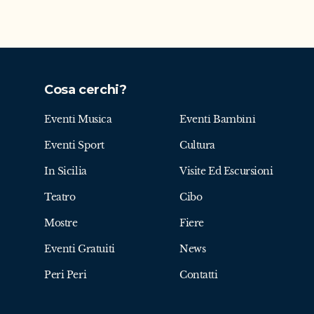
Cosa cerchi?
Eventi Musica
Eventi Bambini
Eventi Sport
Cultura
In Sicilia
Visite Ed Escursioni
Teatro
Cibo
Mostre
Fiere
Eventi Gratuiti
News
Peri Peri
Contatti