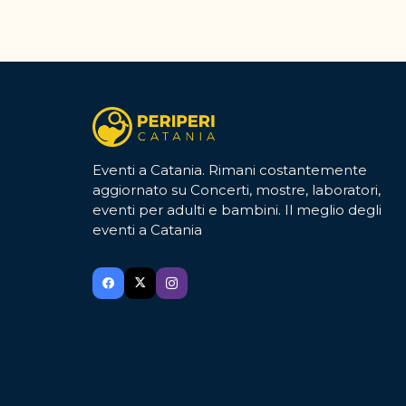
Eventi a Catania. Rimani costantemente
aggiornato su Concerti, mostre, laboratori,
eventi per adulti e bambini. Il meglio degli
eventi a Catania