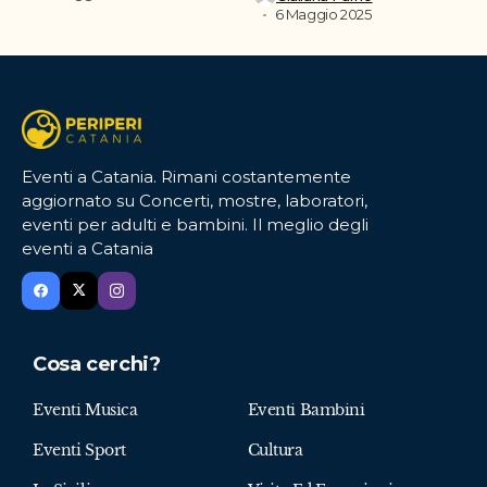
6 Maggio 2025
Eventi a Catania. Rimani costantemente
aggiornato su Concerti, mostre, laboratori,
eventi per adulti e bambini. Il meglio degli
eventi a Catania
Cosa cerchi?
Eventi Musica
Eventi Bambini
Eventi Sport
Cultura