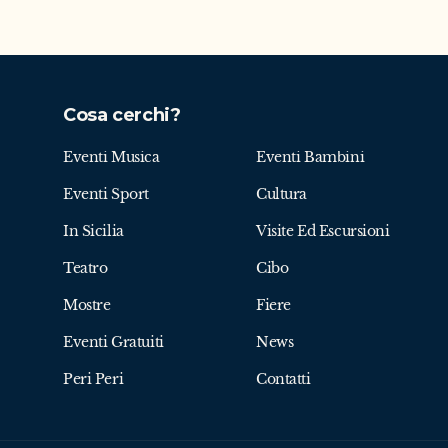
Cosa cerchi?
Eventi Musica
Eventi Bambini
Eventi Sport
Cultura
In Sicilia
Visite Ed Escursioni
Teatro
Cibo
Mostre
Fiere
Eventi Gratuiti
News
Peri Peri
Contatti