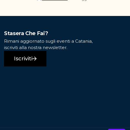
Stasera Che Fai?
Rimani aggiornato sugli eventi a Catania,
iscriviti alla nostra newsletter.
Iscriviti