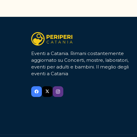
Eventi a Catania. Rimani costantemente
aggiornato su Concerti, mostre, laboratori,
eventi per adulti e bambini. Il meglio degli
eventi a Catania