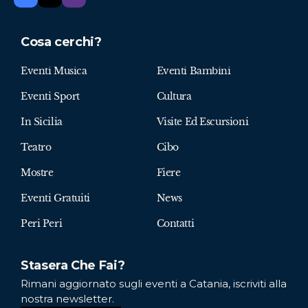
Cosa cerchi?
Eventi Musica
Eventi Bambini
Eventi Sport
Cultura
In Sicilia
Visite Ed Escursioni
Teatro
Cibo
Mostre
Fiere
Eventi Gratuiti
News
Peri Peri
Contatti
Stasera Che Fai?
Rimani aggiornato sugli eventi a Catania, iscriviti alla
nostra newsletter.