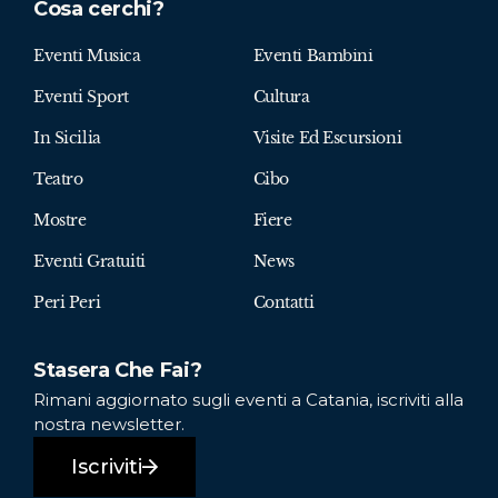
Cosa cerchi?
Eventi Musica
Eventi Bambini
Eventi Sport
Cultura
In Sicilia
Visite Ed Escursioni
Teatro
Cibo
Mostre
Fiere
Eventi Gratuiti
News
Peri Peri
Contatti
Stasera Che Fai?
Rimani aggiornato sugli eventi a Catania, iscriviti alla
nostra newsletter.
Iscriviti