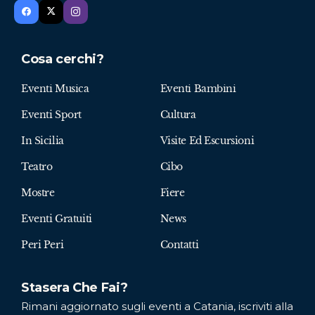
Cosa cerchi?
Eventi Musica
Eventi Bambini
Eventi Sport
Cultura
In Sicilia
Visite Ed Escursioni
Teatro
Cibo
Mostre
Fiere
Eventi Gratuiti
News
Peri Peri
Contatti
Stasera Che Fai?
Rimani aggiornato sugli eventi a Catania, iscriviti alla