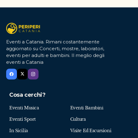
Eventi a Catania. Rimani costantemente
aggiornato su Concerti, mostre, laboratori,
eventi per adulti e bambini. Il meglio degli
eventi a Catania
Cosa cerchi?
Eventi Musica
Eventi Bambini
Eventi Sport
Cultura
In Sicilia
Visite Ed Escursioni