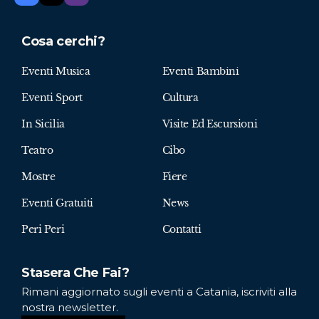
Cosa cerchi?
Eventi Musica
Eventi Bambini
Eventi Sport
Cultura
In Sicilia
Visite Ed Escursioni
Teatro
Cibo
Mostre
Fiere
Eventi Gratuiti
News
Peri Peri
Contatti
Stasera Che Fai?
Rimani aggiornato sugli eventi a Catania, iscriviti alla
nostra newsletter.