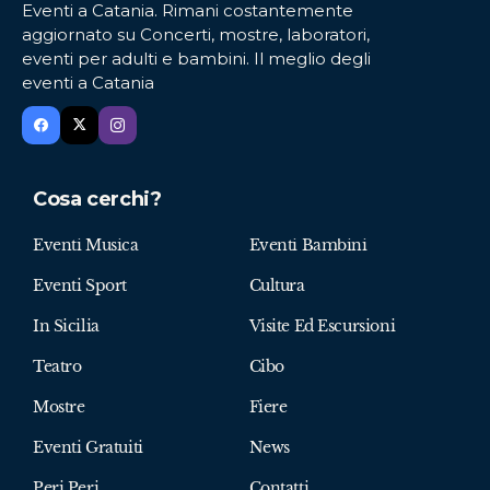
Eventi a Catania. Rimani costantemente
aggiornato su Concerti, mostre, laboratori,
eventi per adulti e bambini. Il meglio degli
eventi a Catania
Cosa cerchi?
Eventi Musica
Eventi Bambini
Eventi Sport
Cultura
In Sicilia
Visite Ed Escursioni
Teatro
Cibo
Mostre
Fiere
Eventi Gratuiti
News
Peri Peri
Contatti