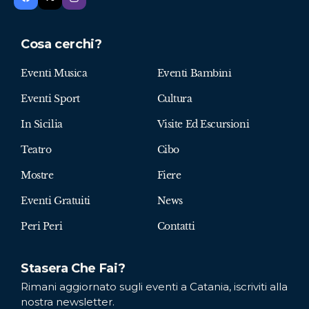
Cosa cerchi?
Eventi Musica
Eventi Bambini
Eventi Sport
Cultura
In Sicilia
Visite Ed Escursioni
Teatro
Cibo
Mostre
Fiere
Eventi Gratuiti
News
Peri Peri
Contatti
Stasera Che Fai?
Rimani aggiornato sugli eventi a Catania, iscriviti alla
nostra newsletter.