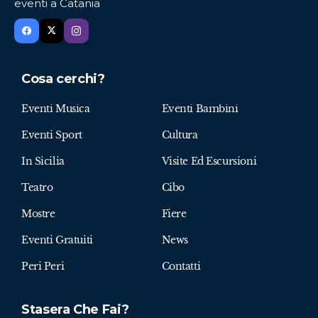
eventi a Catania
Cosa cerchi?
Eventi Musica
Eventi Bambini
Eventi Sport
Cultura
In Sicilia
Visite Ed Escursioni
Teatro
Cibo
Mostre
Fiere
Eventi Gratuiti
News
Peri Peri
Contatti
Stasera Che Fai?