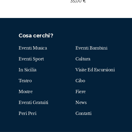
35,00
€
Cosa cerchi?
Eventi Musica
Eventi Bambini
Eventi Sport
Cultura
In Sicilia
Visite Ed Escursioni
Teatro
Cibo
Mostre
Fiere
Eventi Gratuiti
News
Peri Peri
Contatti