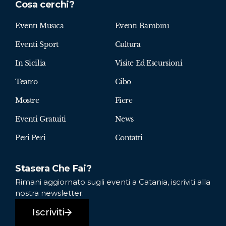
Cosa cerchi?
Eventi Musica
Eventi Bambini
Eventi Sport
Cultura
In Sicilia
Visite Ed Escursioni
Teatro
Cibo
Mostre
Fiere
Eventi Gratuiti
News
Peri Peri
Contatti
Stasera Che Fai?
Rimani aggiornato sugli eventi a Catania, iscriviti alla
nostra newsletter.
Iscriviti