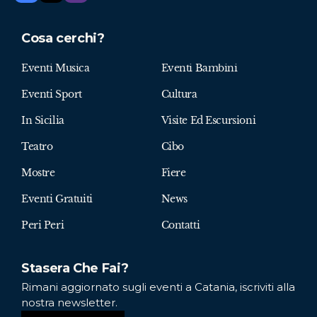
Cosa cerchi?
Eventi Musica
Eventi Bambini
Eventi Sport
Cultura
In Sicilia
Visite Ed Escursioni
Teatro
Cibo
Mostre
Fiere
Eventi Gratuiti
News
Peri Peri
Contatti
Stasera Che Fai?
Rimani aggiornato sugli eventi a Catania, iscriviti alla
nostra newsletter.