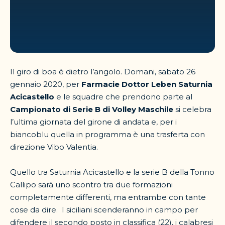
Il giro di boa è dietro l’angolo. Domani, sabato 26
gennaio 2020, per
Farmacie Dottor Leben Saturnia
Acicastello
e le squadre che prendono parte al
Campionato di Serie B di Volley Maschile
si celebra
l’ultima giornata del girone di andata e, per i
biancoblu quella in programma è una trasferta con
direzione Vibo Valentia.
Quello tra Saturnia Acicastello e la serie B della Tonno
Callipo sarà uno scontro tra due formazioni
completamente differenti, ma entrambe con tante
cose da dire. I siciliani scenderanno in campo per
difendere il secondo posto in classifica (22), i calabresi