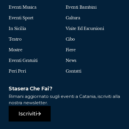
Eventi Musica
Eventi Bambini
Eventi Sport
Cultura
In Sicilia
Visite Ed Escursioni
Teatro
Cibo
Mostre
Fiere
Eventi Gratuiti
News
Peri Peri
Contatti
Stasera Che Fai?
Rimani aggiornato sugli eventi a Catania, iscriviti alla
nostra newsletter.
Iscriviti