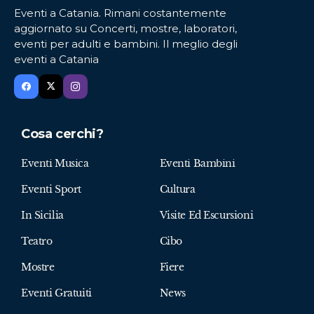
Eventi a Catania. Rimani costantemente
aggiornato su Concerti, mostre, laboratori,
eventi per adulti e bambini. Il meglio degli
eventi a Catania
Cosa cerchi?
Eventi Musica
Eventi Bambini
Eventi Sport
Cultura
In Sicilia
Visite Ed Escursioni
Teatro
Cibo
Mostre
Fiere
Eventi Gratuiti
News