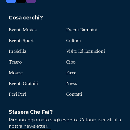
Cosa cerchi?
Eventi Musica
Eventi Bambini
Eventi Sport
Cultura
In Sicilia
Visite Ed Escursioni
Teatro
Cibo
Mostre
Fiere
Eventi Gratuiti
News
Peri Peri
Contatti
Stasera Che Fai?
Rimani aggiornato sugli eventi a Catania, iscriviti alla
nostra newsletter.