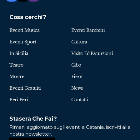
Cosa cerchi?
Eventi Musica
Eventi Bambini
Eventi Sport
Cultura
In Sicilia
Visite Ed Escursioni
Teatro
Cibo
Mostre
Fiere
Eventi Gratuiti
News
Peri Peri
Contatti
Stasera Che Fai?
Rimani aggiornato sugli eventi a Catania, iscriviti alla
nostra newsletter.