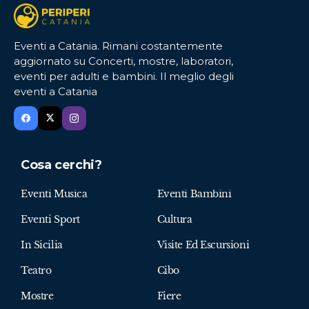
Eventi a Catania. Rimani costantemente
aggiornato su Concerti, mostre, laboratori,
eventi per adulti e bambini. Il meglio degli
eventi a Catania
Cosa cerchi?
Eventi Musica
Eventi Bambini
Eventi Sport
Cultura
In Sicilia
Visite Ed Escursioni
Teatro
Cibo
Mostre
Fiere