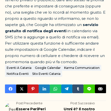
che preferite e impostare di conseguenza (oppure
no), una sveglia che ve lo ricordi al momento giusto. E
proprio a questo riguardo vi informiamo, se non lo
sapete già, che Google ha ottimizzato un
servizio
gratuito di notifica degli eventi
in calendario via
SMS (che si aggiunge a quello di notifica via email).
Per utilizzare questa funzione è sufficiente andare
sulle impostazioni di Google Calendar, indicare il
proprio numero di cellulare e chiedere di ricevere un
promemoria quando più vi fa comodo.
Eventi A Catania
Google Calendar
Karma Communication
Notifica Eventi
Sito Eventi Catania
Post Precedente
Post Successivo
Essere PeriPeri
Unni è? Il nostro