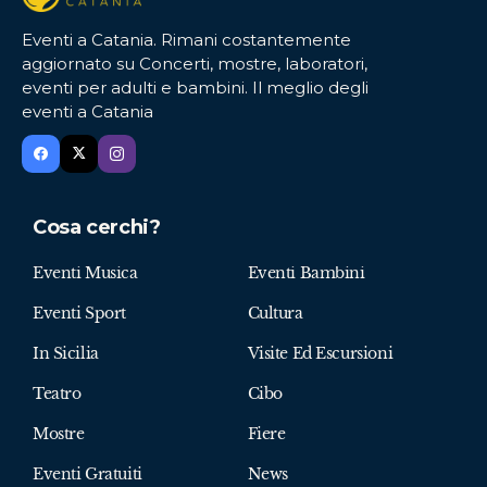
Eventi a Catania. Rimani costantemente
aggiornato su Concerti, mostre, laboratori,
eventi per adulti e bambini. Il meglio degli
eventi a Catania
Cosa cerchi?
Eventi Musica
Eventi Bambini
Eventi Sport
Cultura
In Sicilia
Visite Ed Escursioni
Teatro
Cibo
Mostre
Fiere
Eventi Gratuiti
News