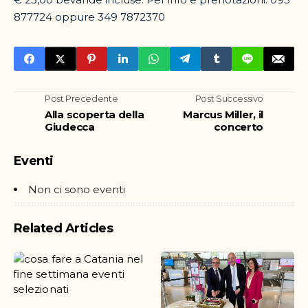
877724 oppure 349 7872370
Post Precedente
Post Successivo
Alla scoperta della
Marcus Miller, il
Giudecca
concerto
Eventi
Non ci sono eventi
Related Articles