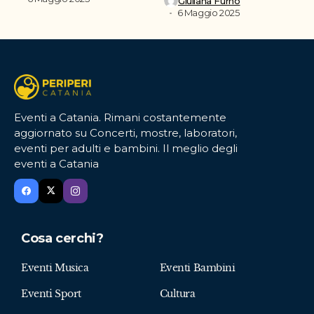
Giuliana Furnò
6 Maggio 2025
Eventi a Catania. Rimani costantemente
aggiornato su Concerti, mostre, laboratori,
eventi per adulti e bambini. Il meglio degli
eventi a Catania
Cosa cerchi?
Eventi Musica
Eventi Bambini
Eventi Sport
Cultura