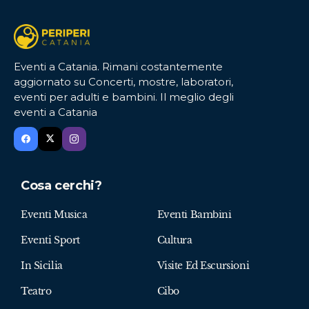
Eventi a Catania. Rimani costantemente
aggiornato su Concerti, mostre, laboratori,
eventi per adulti e bambini. Il meglio degli
eventi a Catania
Cosa cerchi?
Eventi Musica
Eventi Bambini
Eventi Sport
Cultura
In Sicilia
Visite Ed Escursioni
Teatro
Cibo