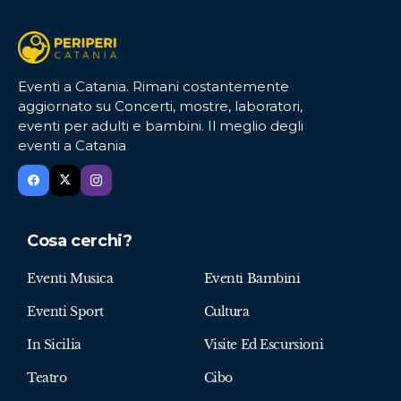
Eventi a Catania. Rimani costantemente
aggiornato su Concerti, mostre, laboratori,
eventi per adulti e bambini. Il meglio degli
eventi a Catania
Cosa cerchi?
Eventi Musica
Eventi Bambini
Eventi Sport
Cultura
In Sicilia
Visite Ed Escursioni
Teatro
Cibo