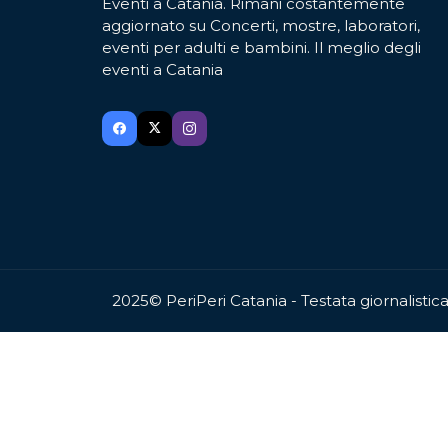
Eventi a Catania. Rimani costantemente
aggiornato su Concerti, mostre, laboratori,
eventi per adulti e bambini. Il meglio degli
eventi a Catania
2025© PeriPeri Catania - Testata giornalisti