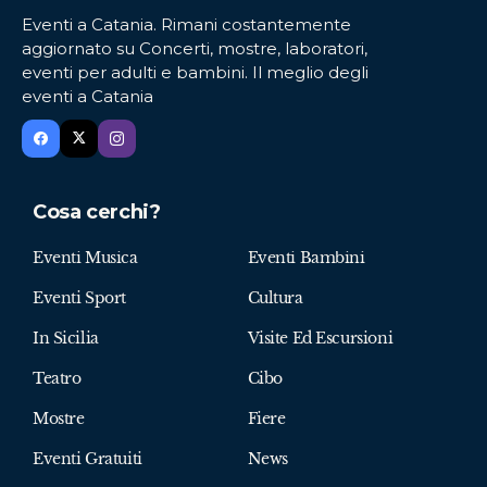
Eventi a Catania. Rimani costantemente
aggiornato su Concerti, mostre, laboratori,
eventi per adulti e bambini. Il meglio degli
eventi a Catania
Cosa cerchi?
Eventi Musica
Eventi Bambini
Eventi Sport
Cultura
In Sicilia
Visite Ed Escursioni
Teatro
Cibo
Mostre
Fiere
Eventi Gratuiti
News