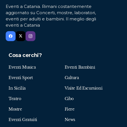
Eventi a Catania. Rimani costantemente
aggiornato su Concerti, mostre, laboratori,
eventi per adulti e bambini. Il meglio degli
eventi a Catania
Cosa cerchi?
Eventi Musica
Eventi Bambini
Eventi Sport
Cultura
In Sicilia
Visite Ed Escursioni
Teatro
Cibo
Mostre
Fiere
Eventi Gratuiti
News