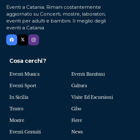
Eventi a Catania. Rimani costantemente
aggiornato su Concerti, mostre, laboratori,
eventi per adulti e bambini. Il meglio degli
eventi a Catania
Cosa cerchi?
Eventi Musica
Eventi Bambini
Eventi Sport
Cultura
In Sicilia
Visite Ed Escursioni
Teatro
Cibo
Mostre
Fiere
Eventi Gratuiti
News