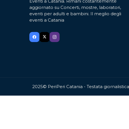
Eventi a Catania. Rimani costantemente
aggiornato su Concerti, mostre, laboratori,
eventi per adulti e bambini. Il meglio degli
eventi a Catania
2025© PeriPeri Catania - Testata giornalisti