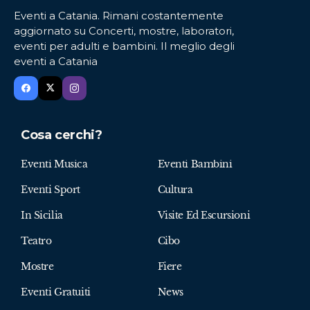
Eventi a Catania. Rimani costantemente
aggiornato su Concerti, mostre, laboratori,
eventi per adulti e bambini. Il meglio degli
eventi a Catania
Cosa cerchi?
Eventi Musica
Eventi Bambini
Eventi Sport
Cultura
In Sicilia
Visite Ed Escursioni
Teatro
Cibo
Mostre
Fiere
Eventi Gratuiti
News