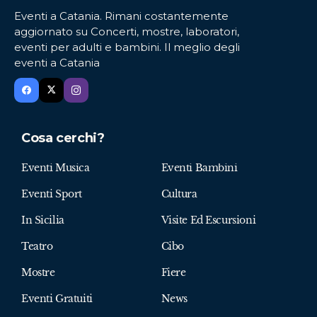
Eventi a Catania. Rimani costantemente
aggiornato su Concerti, mostre, laboratori,
eventi per adulti e bambini. Il meglio degli
eventi a Catania
Cosa cerchi?
Eventi Musica
Eventi Bambini
Eventi Sport
Cultura
In Sicilia
Visite Ed Escursioni
Teatro
Cibo
Mostre
Fiere
Eventi Gratuiti
News