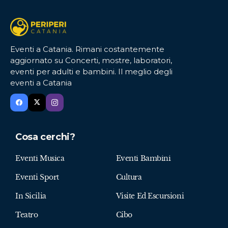
Eventi a Catania. Rimani costantemente
aggiornato su Concerti, mostre, laboratori,
eventi per adulti e bambini. Il meglio degli
eventi a Catania
Cosa cerchi?
Eventi Musica
Eventi Bambini
Eventi Sport
Cultura
In Sicilia
Visite Ed Escursioni
Teatro
Cibo