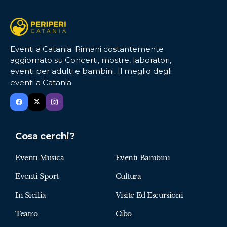
Eventi a Catania. Rimani costantemente
aggiornato su Concerti, mostre, laboratori,
eventi per adulti e bambini. Il meglio degli
eventi a Catania
Cosa cerchi?
Eventi Musica
Eventi Bambini
Eventi Sport
Cultura
In Sicilia
Visite Ed Escursioni
Teatro
Cibo