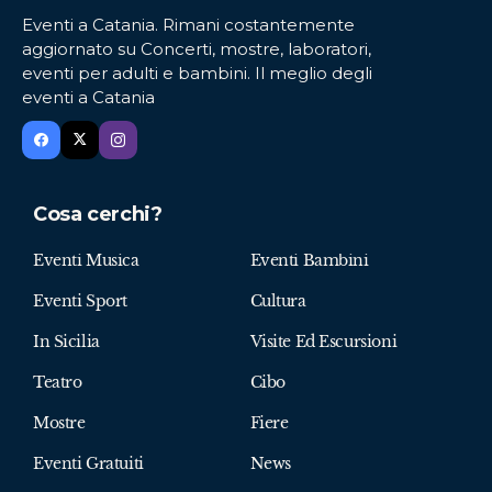
Eventi a Catania. Rimani costantemente
aggiornato su Concerti, mostre, laboratori,
eventi per adulti e bambini. Il meglio degli
eventi a Catania
Cosa cerchi?
Eventi Musica
Eventi Bambini
Eventi Sport
Cultura
In Sicilia
Visite Ed Escursioni
Teatro
Cibo
Mostre
Fiere
Eventi Gratuiti
News