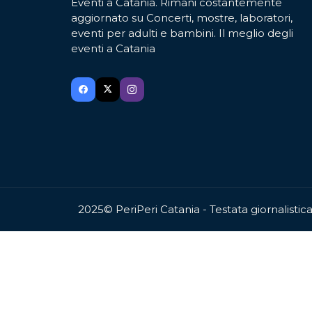
Eventi a Catania. Rimani costantemente
aggiornato su Concerti, mostre, laboratori,
eventi per adulti e bambini. Il meglio degli
eventi a Catania
2025© PeriPeri Catania - Testata giornalisti