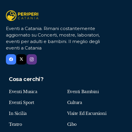
Eventi a Catania. Rimani costantemente
aggiornato su Concerti, mostre, laboratori,
eventi per adulti e bambini. Il meglio degli
eventi a Catania
Cosa cerchi?
Eventi Musica
Eventi Bambini
Eventi Sport
Cultura
In Sicilia
Visite Ed Escursioni
Teatro
Cibo