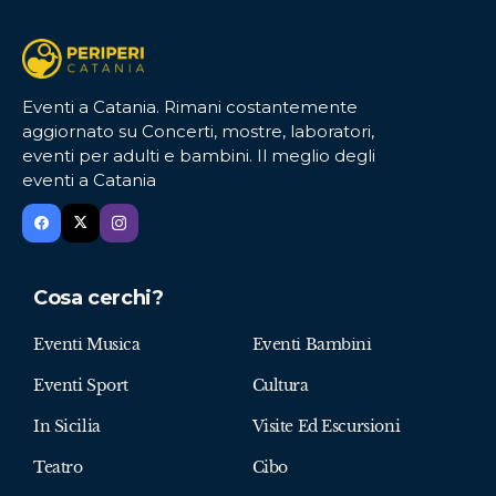
Eventi a Catania. Rimani costantemente
aggiornato su Concerti, mostre, laboratori,
eventi per adulti e bambini. Il meglio degli
eventi a Catania
Cosa cerchi?
Eventi Musica
Eventi Bambini
Eventi Sport
Cultura
In Sicilia
Visite Ed Escursioni
Teatro
Cibo