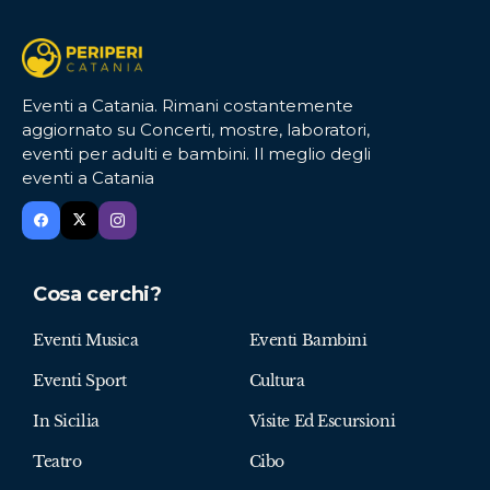
Eventi a Catania. Rimani costantemente
aggiornato su Concerti, mostre, laboratori,
eventi per adulti e bambini. Il meglio degli
eventi a Catania
Cosa cerchi?
Eventi Musica
Eventi Bambini
Eventi Sport
Cultura
In Sicilia
Visite Ed Escursioni
Teatro
Cibo