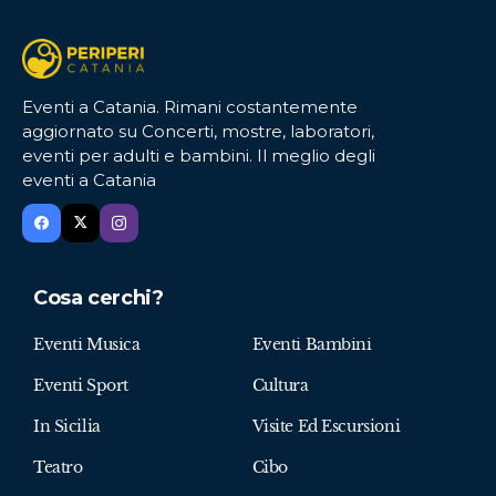
Eventi a Catania. Rimani costantemente
aggiornato su Concerti, mostre, laboratori,
eventi per adulti e bambini. Il meglio degli
eventi a Catania
Cosa cerchi?
Eventi Musica
Eventi Bambini
Eventi Sport
Cultura
In Sicilia
Visite Ed Escursioni
Teatro
Cibo