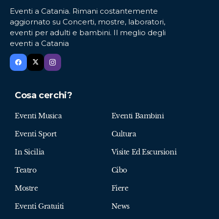
Eventi a Catania. Rimani costantemente
aggiornato su Concerti, mostre, laboratori,
eventi per adulti e bambini. Il meglio degli
eventi a Catania
Cosa cerchi?
Eventi Musica
Eventi Bambini
Eventi Sport
Cultura
In Sicilia
Visite Ed Escursioni
Teatro
Cibo
Mostre
Fiere
Eventi Gratuiti
News