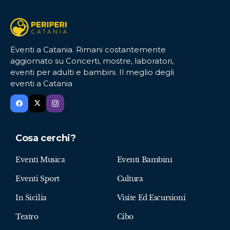
Eventi a Catania. Rimani costantemente
aggiornato su Concerti, mostre, laboratori,
eventi per adulti e bambini. Il meglio degli
eventi a Catania
Cosa cerchi?
Eventi Musica
Eventi Bambini
Eventi Sport
Cultura
In Sicilia
Visite Ed Escursioni
Teatro
Cibo