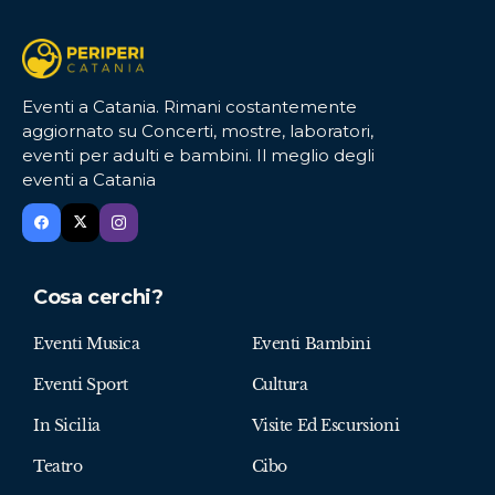
Eventi a Catania. Rimani costantemente
aggiornato su Concerti, mostre, laboratori,
eventi per adulti e bambini. Il meglio degli
eventi a Catania
Cosa cerchi?
Eventi Musica
Eventi Bambini
Eventi Sport
Cultura
In Sicilia
Visite Ed Escursioni
Teatro
Cibo