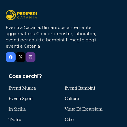
Eventi a Catania. Rimani costantemente
aggiornato su Concerti, mostre, laboratori,
eventi per adulti e bambini. Il meglio degli
eventi a Catania
Cosa cerchi?
Eventi Musica
Eventi Bambini
Eventi Sport
Cultura
In Sicilia
Visite Ed Escursioni
Teatro
Cibo