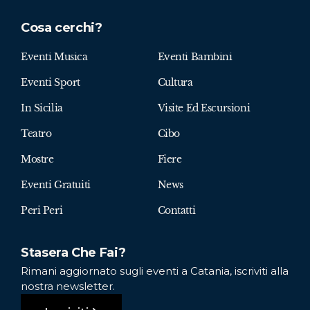
Cosa cerchi?
Eventi Musica
Eventi Bambini
Eventi Sport
Cultura
In Sicilia
Visite Ed Escursioni
Teatro
Cibo
Mostre
Fiere
Eventi Gratuiti
News
Peri Peri
Contatti
Stasera Che Fai?
Rimani aggiornato sugli eventi a Catania, iscriviti alla
nostra newsletter.