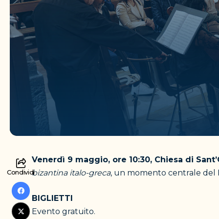
Venerdì 9 maggio, ore 10:30, Chiesa di Sant’
Condividi
bizantina italo-greca
, un momento centrale del F
BIGLIETTI
Evento gratuito.