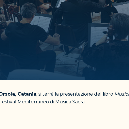
Orsola, Catania
, si terrà la presentazione del libro
Music
estival Mediterraneo di Musica Sacra.