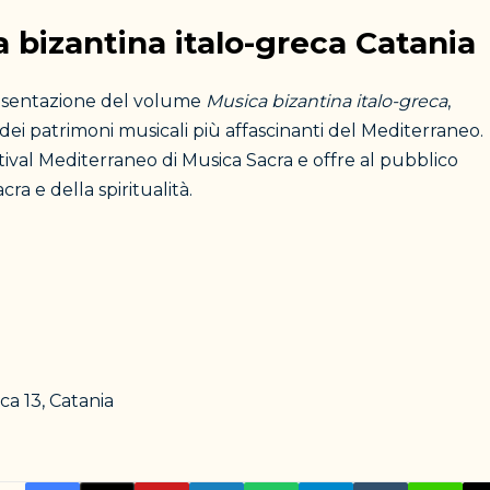
 bizantina italo-greca Catania
esentazione del volume
Musica bizantina italo-greca
,
i patrimoni musicali più affascinanti del Mediterraneo.
ival Mediterraneo di Musica Sacra e offre al pubblico
cra e della spiritualità.
a 13, Catania