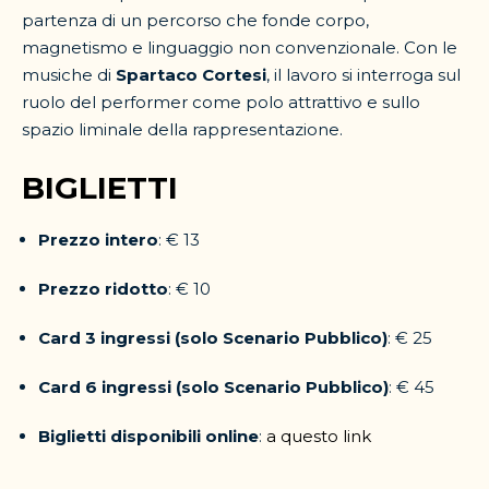
partenza di un percorso che fonde corpo,
magnetismo e linguaggio non convenzionale. Con le
musiche di
Spartaco Cortesi
, il lavoro si interroga sul
ruolo del performer come polo attrattivo e sullo
spazio liminale della rappresentazione.
BIGLIETTI
Prezzo intero
: € 13
Prezzo ridotto
: € 10
Card 3 ingressi (solo Scenario Pubblico)
: € 25
Card 6 ingressi (solo Scenario Pubblico)
: € 45
Biglietti disponibili online
:
a questo link