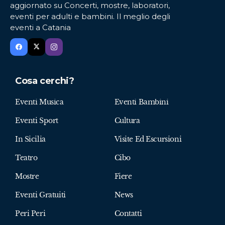
aggiornato su Concerti, mostre, laboratori,
eventi per adulti e bambini. Il meglio degli
eventi a Catania
Cosa cerchi?
Eventi Musica
Eventi Bambini
Eventi Sport
Cultura
In Sicilia
Visite Ed Escursioni
Teatro
Cibo
Mostre
Fiere
Eventi Gratuiti
News
Peri Peri
Contatti