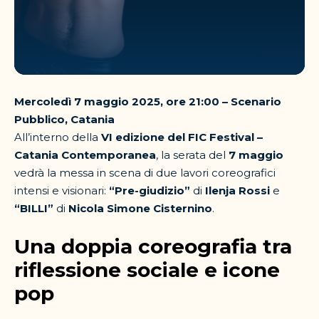
Mercoledì 7 maggio 2025, ore 21:00 – Scenario
Pubblico, Catania
All’interno della
VI edizione del FIC Festival –
Catania Contemporanea
, la serata del
7 maggio
vedrà la messa in scena di due lavori coreografici
intensi e visionari:
“Pre-giudizio”
di
Ilenja Rossi
e
“BILLI”
di
Nicola Simone Cisternino
.
Una doppia coreografia tra
riflessione sociale e icone
pop