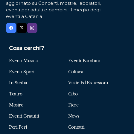
aggiornato su Concerti, mostre, laboratori,
eventi per adulti e bambini. Il meglio degli
eventi a Catania
Cosa cerchi?
Eventi Musica
Eventi Bambini
Eventi Sport
Cultura
In Sicilia
Visite Ed Escursioni
Teatro
Cibo
Mostre
Fiere
Eventi Gratuiti
News
Peri Peri
Contatti